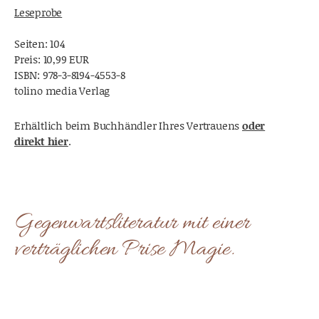
Leseprobe
Seiten: 104
Preis: 10,99 EUR
ISBN:
978-3-8194-4553-8
tolino media Verlag
Erhältlich beim Buchhändler Ihres Vertrauens
oder
direkt hier
.
Gegenwartsliteratur mit einer
verträglichen Prise Magie.