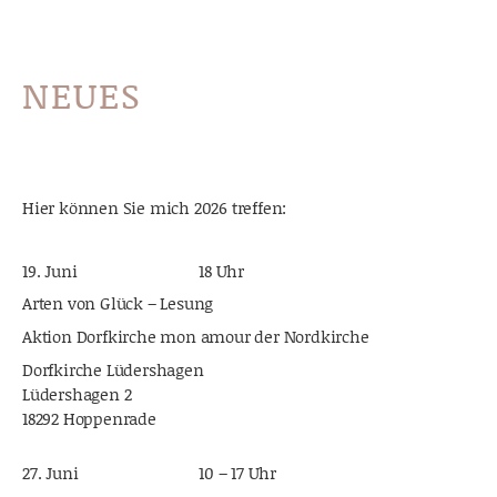
NEUES
Hier können Sie mich 2026 treffen:
19. Juni
18 Uhr
Arten von Glück – Lesung
Aktion Dorfkirche mon amour der Nordkirche
Dorfkirche Lüdershagen
Lüdershagen 2
18292 Hoppenrade
27. Juni
10 – 17 Uhr