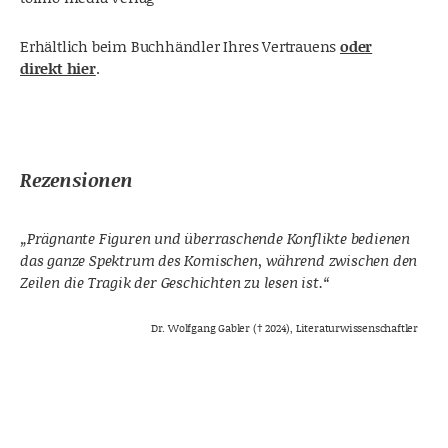
Erhältlich beim Buchhändler Ihres Vertrauens
oder
direkt hier
.
Rezensionen
„Prägnante Figuren und überraschende Konflikte bedienen
das ganze Spektrum des Komischen, während zwischen den
Zeilen die Tragik der Geschichten zu lesen ist.“
Dr. Wolfgang Gabler († 2024), Literaturwissenschaftler