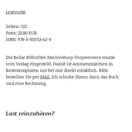
Leseprobe
Seiten: 722
Preis: 22,80 EUR
ISBN: 978-3-933713-62-9
Die Reihe
Bibliothek Mecklenburg-Vorpommern
wurde
vom Verlag eingestellt. Damit ist Ammenmärchen in
Restexemplaren nur bei mir direkt erhältlich. Bitte
bestellen Sie per
Mail
, ich schicke Ihnen dann das Buch
und eine Rechnung.
Lust reinzuhören?