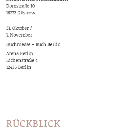
Domstraße 10
18273 Güstrow
31. Oktober /
1. November
Buchmesse – Buch Berlin
Arena Berlin
Eichenstraße 4
12435 Berlin
RÜCKBLICK