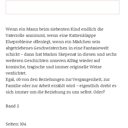
Wenn ein Mann beim siebenten Kind endlich die
Vaterrolle annimmt, wenn eine Katzenklappe
Eheprobleme offenlegt, wenn ein Mädchen sein
abgetriebenes Geschwisterchen in eine Fantasiewelt
schickt – dann hat Marion Skepenat in diesen und sechs
weiteren Geschichten unseren Alltag wieder auf
komische, tragische und immer originelle Weise
verdichtet.
Egal, ob von den Beziehungen zur Vergangenheit, zur
Familie oder zur Arbeit erzählt wird – eigentlich dreht es
sich immer um die Beziehung zu uns selbst. Oder?
Band 2
Seiten: 104