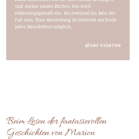
und meine neuen Bücher. Das wird
erfahrungsgemäß ein- bis zweimal im Jahr der
Fall sein. Eine Abmeldung ist jederzeit am Ende
jedes Newsletters möglich.
ABO STARTEN
Beim Lesen der fantasievollen
Geschichten von Marion