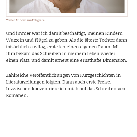
Torsten Brinckmann Fotografie
Und immer war ich damit beschäftigt, meinen Kindern
Wurzeln und Flügel zu geben. Als die älteste Tochter dann
tatsächlich ausflog, erbte ich einen eigenen Raum. Mit
ihm bekam das Schreiben in meinem Leben wieder
einen Platz, und damit erneut eine ernsthafte Dimension.
Zahlreiche Veröffentlichungen von Kurzgeschichten in
Literaturzeitungen folgten. Dann auch erste Preise.
Inzwischen konzentriere ich mich auf das Schreiben von
Romanen.