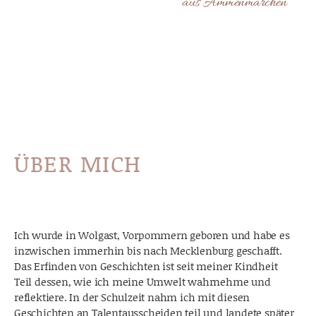
aus Ammenmärchen
ÜBER MICH
Ich wurde in Wolgast, Vorpommern geboren und habe es
inzwischen immerhin bis nach Mecklenburg geschafft.
Das Erfinden von Geschichten ist seit meiner Kindheit
Teil dessen, wie ich meine Umwelt wahrnehme und
reflektiere. In der Schulzeit nahm ich mit diesen
Geschichten an Talentausscheiden teil und landete später