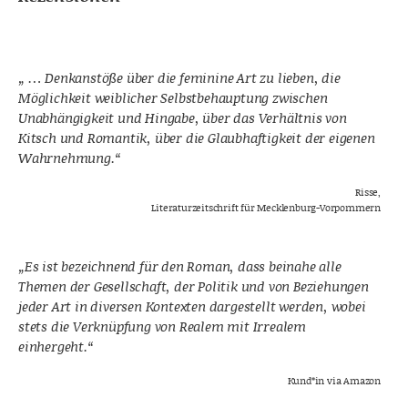
„ … Denkanstöße über die feminine Art zu lieben, die
Möglichkeit weiblicher Selbstbehauptung zwischen
Unabhängigkeit und Hingabe, über das Verhältnis von
Kitsch und Romantik, über die Glaubhaftigkeit der eigenen
Wahrnehmung.“
Risse,
Literaturzeitschrift für Mecklenburg-Vorpommern
„Es ist bezeichnend für den Roman, dass beinahe alle
Themen der Gesellschaft, der Politik und von Beziehungen
jeder Art in diversen Kontexten dargestellt werden, wobei
stets die Verknüpfung von Realem mit Irrealem
einhergeht.“
Kund*in via Amazon