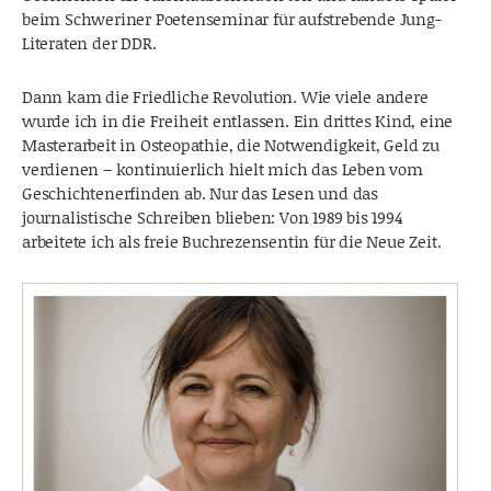
beim Schweriner Poetenseminar für aufstrebende Jung-
Literaten der DDR.
Dann kam die Friedliche Revolution. Wie viele andere
wurde ich in die Freiheit entlassen. Ein drittes Kind, eine
Masterarbeit in Osteopathie, die Notwendigkeit, Geld zu
verdienen – kontinuierlich hielt mich das Leben vom
Geschichtenerfinden ab. Nur das Lesen und das
journalistische Schreiben blieben: Von 1989 bis 1994
arbeitete ich als freie Buchrezensentin für die Neue Zeit.