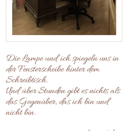
Die Lampe und ich spiegeln uns in
der Fensterscheibe hinter dem
Schreibtisch.
Und über Stunden gibt es nichts als
das Gegenüber, das ich bin und
nicht bin.