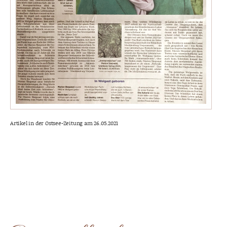
Artikel in der Ostsee-Zeitung am 26.05.2021