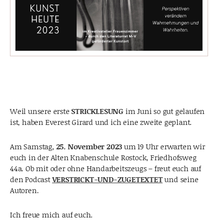
Weil unsere erste
STRICKLESUNG
im Juni so gut gelaufen
ist, haben Everest Girard und ich eine zweite geplant.
Am Samstag,
25. November 2023
um 19 Uhr erwarten wir
euch in der Alten Knabenschule Rostock, Friedhofsweg
44a. Ob mit oder ohne Handarbeitszeugs – freut euch auf
den Podcast
VERSTRICKT-UND-ZUGETEXTET
und seine
Autoren.
Ich freue mich auf euch.