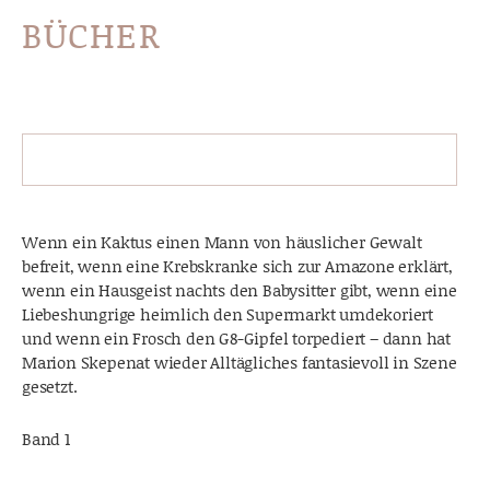
BÜCHER
Wenn ein Kaktus einen Mann von häuslicher Gewalt
befreit, wenn eine Krebskranke sich zur Amazone erklärt,
wenn ein Hausgeist nachts den Babysitter gibt, wenn eine
Liebeshungrige heimlich den Supermarkt umdekoriert
und wenn ein Frosch den G8-Gipfel torpediert – dann hat
Marion Skepenat wieder Alltägliches fantasievoll in Szene
gesetzt.
Band 1