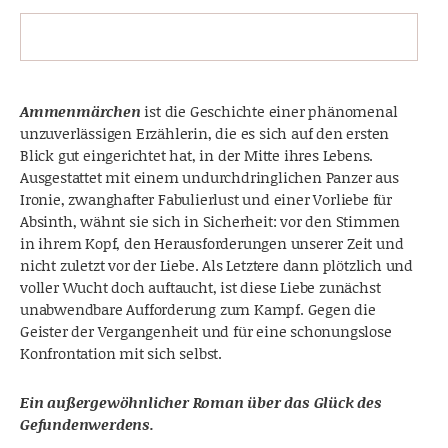
Ammenmärchen
ist die Geschichte einer phänomenal
unzuverlässigen Erzählerin, die es sich auf den ersten
Blick gut eingerichtet hat, in der Mitte ihres Lebens.
Ausgestattet mit einem undurchdringlichen Panzer aus
Ironie, zwanghafter Fabulierlust und einer Vorliebe für
Absinth, wähnt sie sich in Sicherheit: vor den Stimmen
in ihrem Kopf, den Herausforderungen unserer Zeit und
nicht zuletzt vor der Liebe. Als Letztere dann plötzlich und
voller Wucht doch auftaucht, ist diese Liebe zunächst
unabwendbare Aufforderung zum Kampf. Gegen die
Geister der Vergangenheit und für eine schonungslose
Konfrontation mit sich selbst.
Ein außergewöhnlicher Roman über das Glück des
Gefundenwerdens.